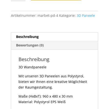
PD-
4
Menge
Artikelnummer:
marbet-pd-4
Kategorie:
3D Paneele
Beschreibung
Bewertungen (0)
Beschreibung
3D Wandpaneele
Mit unseren 3D Paneelen aus Polystyrol,
bieten wir Ihnen eine kreative Möglichkeit
der Raumgestaltung.
Maße (HxBxT): 960 x 480 x 30 mm
Material: Polystyrol EPS Weiß