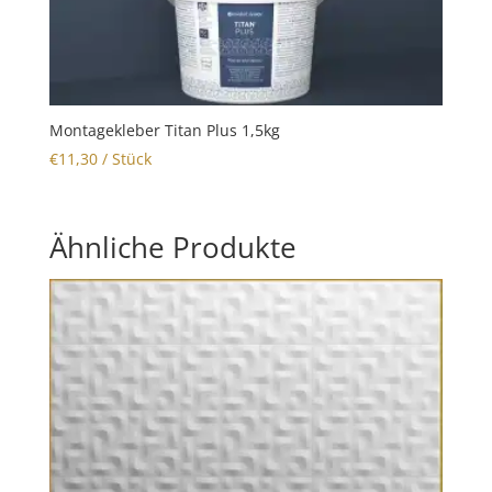
Montagekleber Titan Plus 1,5kg
€
11,30
/ Stück
Ähnliche Produkte