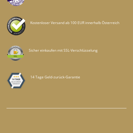
Kostenloser Versand ab 100 EUR innerhalb Österreich
Sicher einkaufen mit SSL-Verschlüsselung
14 Tage Geld-zurück-Garantie