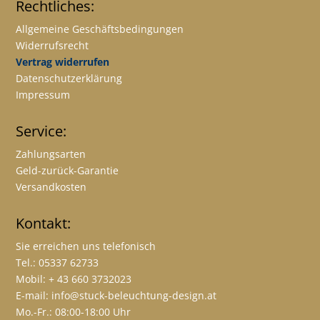
Rechtliches:
Allgemeine Geschäftsbedingungen
Widerrufsrecht
Vertrag widerrufen
Datenschutzerklärung
Impressum
Service:
Zahlungsarten
Geld-zurück-Garantie
Versandkosten
Kontakt:
Sie erreichen uns telefonisch
Tel.: 05337 62733
Mobil: + 43 660 3732023
E-mail:
info@stuck-beleuchtung-design.at
Mo.-Fr.: 08:00-18:00 Uhr