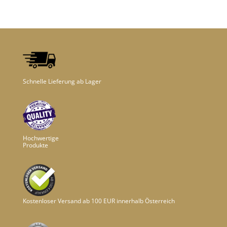
Schnelle Lieferung ab Lager
Hochwertige
Produkte
Kostenloser Versand ab 100 EUR innerhalb Österreich