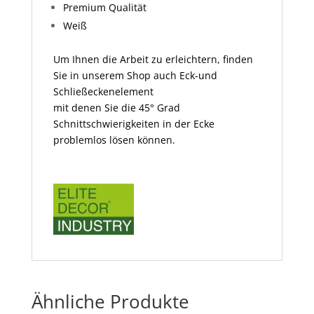
Premium Qualität
Weiß
Um Ihnen die Arbeit zu erleichtern, finden
Sie in unserem Shop auch Eck-und
Schließeckenelement
mit denen Sie die 45° Grad
Schnittschwierigkeiten in der Ecke
problemlos lösen können.
Ähnliche Produkte