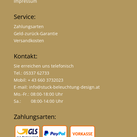
Impressum
Service:
Zahlungsarten
Geld-zurück-Garantie
Versandkosten
Kontakt:
Sie erreichen uns telefonisch
Tel.: 05337 62733
Mobil: + 43 660 3732023
E-mail:
info@stuck-beleuchtung-design.at
Mo.-Fr.: 08:00-18:00 Uhr
Sa.: 08:00-14:00 Uhr
Zahlungsarten: