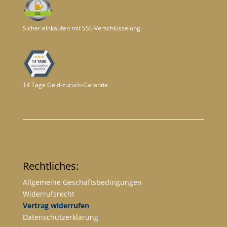
Sicher einkaufen mit SSL-Verschlüsselung
14 Tage Geld-zurück-Garantie
Rechtliches:
Allgemeine Geschäftsbedingungen
Widerrufsrecht
Vertrag widerrufen
Datenschutzerklärung