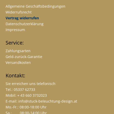
Allgemeine Geschäftsbedingungen
Widerrufsrecht
Vertrag widerrufen
Datenschutzerklärung
Impressum
Service:
Zahlungsarten
Geld-zurück-Garantie
Versandkosten
Kontakt:
Sie erreichen uns telefonisch
Tel.: 05337 62733
Mobil: + 43 660 3732023
E-mail:
info@stuck-beleuchtung-design.at
Mo.-Fr.: 08:00-18:00 Uhr
Sa.: 08:00-14:00 Uhr