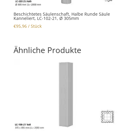
Beschichtetes Säulenschaft, Halbe Runde Säule
Kanneliert, LC-102-21, Ø 305mm
€
95,96
/ Stück
Ähnliche Produkte