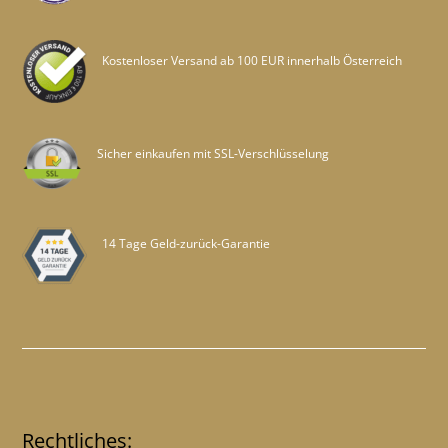
Kostenloser Versand ab 100 EUR innerhalb Österreich
Sicher einkaufen mit SSL-Verschlüsselung
14 Tage Geld-zurück-Garantie
Rechtliches: