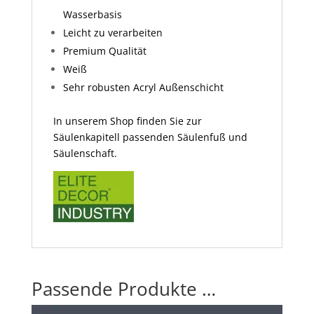
Wasserbasis
Leicht zu verarbeiten
Premium Qualität
Weiß
Sehr robusten Acryl Außenschicht
In unserem Shop finden Sie zur
Säulenkapitell passenden Säulenfuß und
Säulenschaft.
Passende Produkte …