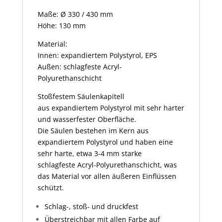
Maße: Ø 330 / 430 mm
Höhe: 130 mm
Material:
Innen: expandiertem Polystyrol, EPS
Außen: schlagfeste Acryl-
Polyurethanschicht
Stoßfestem Säulenkapitell
aus expandiertem Polystyrol mit sehr harter
und wasserfester Oberfläche.
Die Säulen bestehen im Kern aus
expandiertem Polystyrol und haben eine
sehr harte, etwa 3-4 mm starke
schlagfeste Acryl-Polyurethanschicht, was
das Material vor allen äußeren Einflüssen
schützt.
Schlag-, stoß- und druckfest
Überstreichbar mit allen Farbe auf