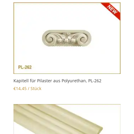
Kapitell für Pilaster aus Polyurethan, PL-262
€
14,45
/ Stück