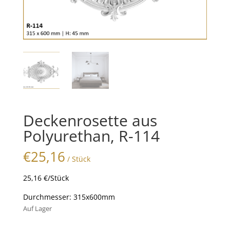
Deckenrosette aus
Polyurethan, R-114
€
25,16
/ Stück
25,16 €/Stück
Durchmesser: 315x600mm
Auf Lager