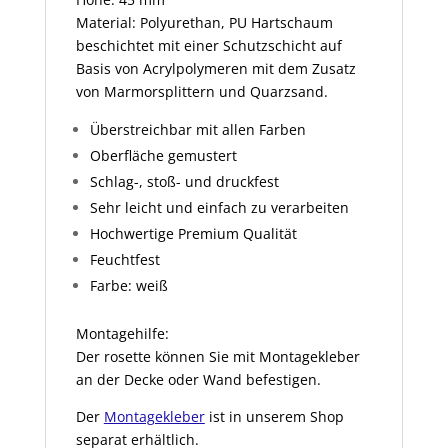
Material: Polyurethan, PU Hartschaum
beschichtet mit einer Schutzschicht auf
Basis von Acrylpolymeren mit dem Zusatz
von Marmorsplittern und Quarzsand.
Überstreichbar mit allen Farben
Oberfläche gemustert
Schlag-, stoß- und druckfest
Sehr leicht und einfach zu verarbeiten
Hochwertige Premium Qualität
Feuchtfest
Farbe: weiß
Montagehilfe:
Der rosette können Sie mit Montagekleber
an der Decke oder Wand befestigen.
Der
Montagekleber
ist in unserem Shop
separat erhältlich.