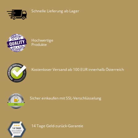
Schnelle Lieferung ab Lager
Hochwertige
Produkte
Kostenloser Versand ab 100 EUR innerhalb Österreich
Sicher einkaufen mit SSL-Verschlüsselung
14 Tage Geld-zurück-Garantie