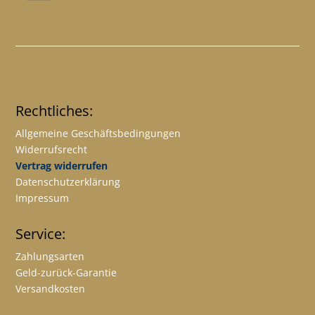
Rechtliches:
Allgemeine Geschäftsbedingungen
Widerrufsrecht
Vertrag widerrufen
Datenschutzerklärung
Impressum
Service:
Zahlungsarten
Geld-zurück-Garantie
Versandkosten