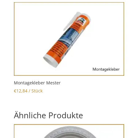
Montagekleber Mester
€
12,84
/ Stück
Ähnliche Produkte