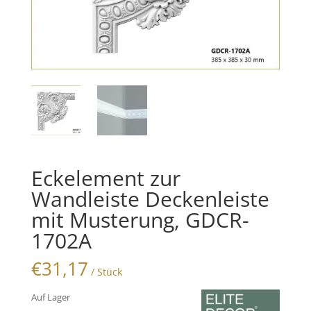
Eckelement zur
Wandleiste Deckenleiste
mit Musterung, GDCR-
1702A
€
31,17
/ Stück
Auf Lager