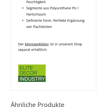
Feuchtigkeit.
Segmente aus Polyurethane PU /
Hartschaum
Definierte Form- Perfekte Ergänzung
von Flachleisten
Der
Montagekleber
ist in unserem Shop
separat erhältlich.
Ähnliche Produkte