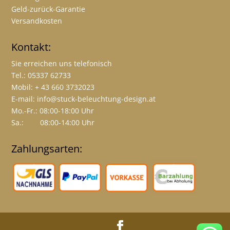
Geld-zurück-Garantie
Versandkosten
Kontakt:
Sie erreichen uns telefonisch
Tel.: 05337 62733
Mobil: + 43 660 3732023
E-mail:
info@stuck-beleuchtung-design.at
Mo.-Fr.: 08:00-18:00 Uhr
Sa.: 08:00-14:00 Uhr
Zahlungsarten: