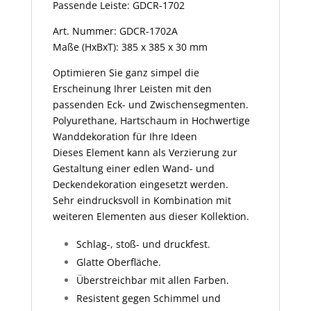
Passende Leiste: GDCR-1702
Art. Nummer: GDCR-1702A
Maße (HxBxT): 385 x 385 x 30 mm
Optimieren Sie ganz simpel die
Erscheinung Ihrer Leisten mit den
passenden Eck- und Zwischensegmenten.
Polyurethane, Hartschaum in Hochwertige
Wanddekoration für Ihre Ideen
Dieses Element kann als Verzierung zur
Gestaltung einer edlen Wand- und
Deckendekoration eingesetzt werden.
Sehr eindrucksvoll in Kombination mit
weiteren Elementen aus dieser Kollektion.
Schlag-, stoß- und druckfest.
Glatte Oberfläche.
Überstreichbar mit allen Farben.
Resistent gegen Schimmel und