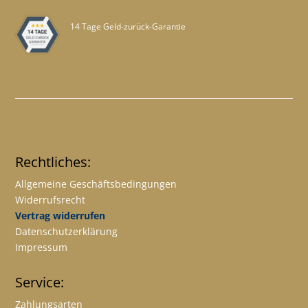
14 Tage Geld-zurück-Garantie
Rechtliches:
Allgemeine Geschäftsbedingungen
Widerrufsrecht
Vertrag widerrufen
Datenschutzerklärung
Impressum
Service:
Zahlungsarten