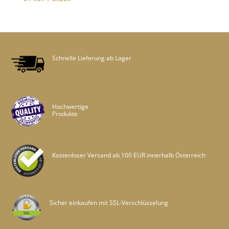
Schnelle Lieferung ab Lager
Hochwertige
Produkte
Kostenloser Versand ab 100 EUR innerhalb Österreich
Sicher einkaufen mit SSL-Verschlüsselung