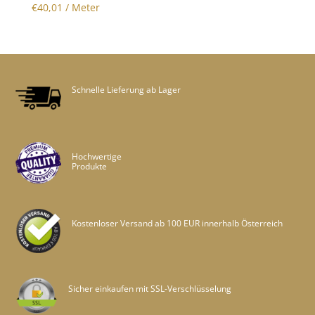
€
40,01
/ Meter
Schnelle Lieferung ab Lager
Hochwertige
Produkte
Kostenloser Versand ab 100 EUR innerhalb Österreich
Sicher einkaufen mit SSL-Verschlüsselung