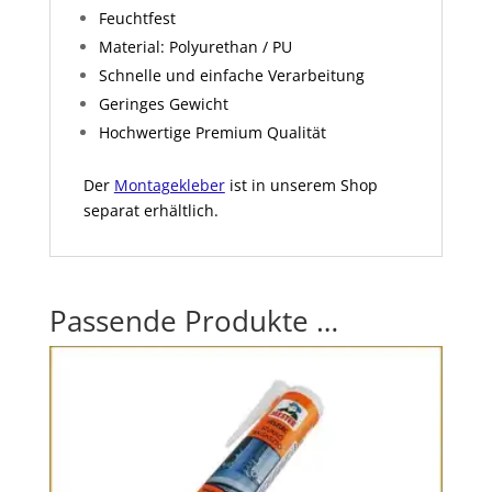
Feuchtfest
Material: Polyurethan / PU
Schnelle und einfache Verarbeitung
Geringes Gewicht
Hochwertige Premium Qualität
Der
Montagekleber
ist in unserem Shop
separat erhältlich.
Passende Produkte …