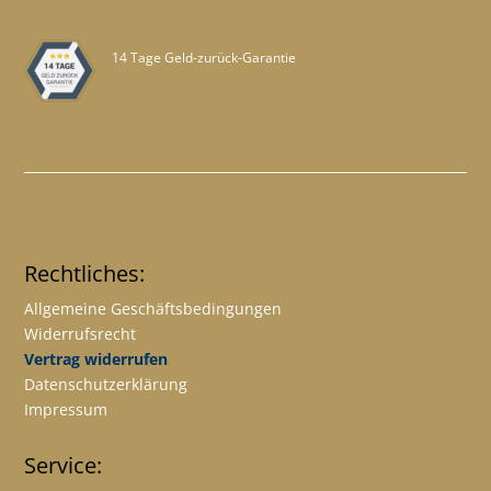
14 Tage Geld-zurück-Garantie
Rechtliches:
Allgemeine Geschäftsbedingungen
Widerrufsrecht
Vertrag widerrufen
Datenschutzerklärung
Impressum
Service: