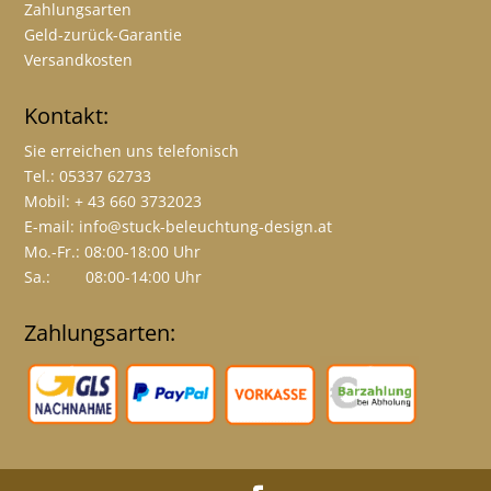
Zahlungsarten
Geld-zurück-Garantie
Versandkosten
Kontakt:
Sie erreichen uns telefonisch
Tel.: 05337 62733
Mobil: + 43 660 3732023
E-mail:
info@stuck-beleuchtung-design.at
Mo.-Fr.: 08:00-18:00 Uhr
Sa.: 08:00-14:00 Uhr
Zahlungsarten: