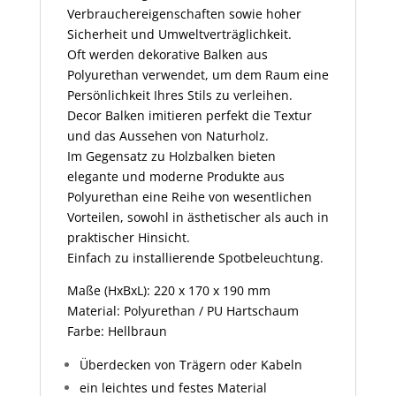
Verbrauchereigenschaften sowie hoher
Sicherheit und Umweltverträglichkeit.
Oft werden dekorative Balken aus
Polyurethan verwendet, um dem Raum eine
Persönlichkeit Ihres Stils zu verleihen.
Decor Balken imitieren perfekt die Textur
und das Aussehen von Naturholz.
Im Gegensatz zu Holzbalken bieten
elegante und moderne Produkte aus
Polyurethan eine Reihe von wesentlichen
Vorteilen, sowohl in ästhetischer als auch in
praktischer Hinsicht.
Einfach zu installierende Spotbeleuchtung.
Maße (HxBxL): 220 x 170 x 190 mm
Material: Polyurethan / PU Hartschaum
Farbe: Hellbraun
Überdecken von Trägern oder Kabeln
ein leichtes und festes Material