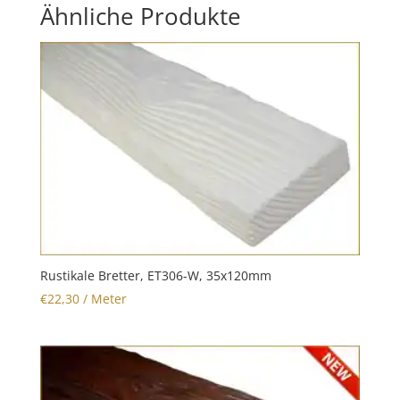
Ähnliche Produkte
Rustikale Bretter, ET306-W, 35x120mm
€
22,30
/ Meter