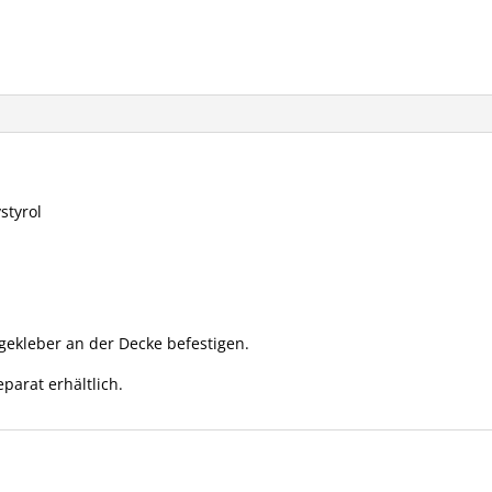
styrol
gekleber an der Decke befestigen.
parat erhältlich.