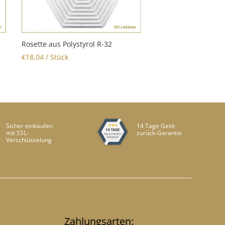
Rosette aus Polystyrol R-32
€
18,04
/ Stück
Sicher einkaufen
14 Tage Geld-
mit SSL-
zurück-Garantie
Verschlüsselung
Zahlungsarten: