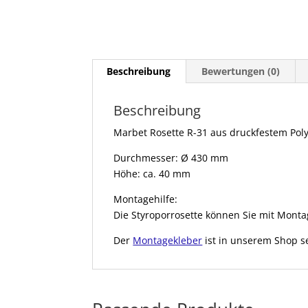
Beschreibung
Bewertungen (0)
Beschreibung
Marbet Rosette R-31 aus druckfestem Poly
Durchmesser: Ø 430 mm
Höhe: ca. 40 mm
Montagehilfe:
Die Styroporrosette können Sie mit Monta
Der
Montagekleber
ist in unserem Shop se