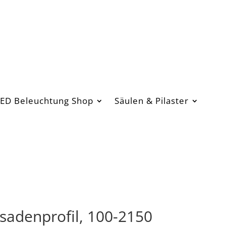
ED Beleuchtung Shop
Säulen & Pilaster
sadenprofil, 100-2150