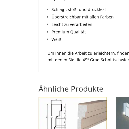
Schlag-, stoß- und druckfest
Überstreichbar mit allen Farben
Leicht zu verarbeiten
Premium Qualität
Weiß
Um Ihnen die Arbeit zu erleichtern, find
mit denen Sie die 45° Grad Schnittschwie
Ähnliche Produkte