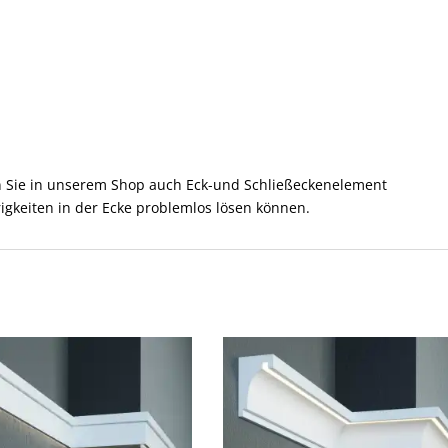
en Sie in unserem Shop auch Eck-und Schließeckenelement
rigkeiten in der Ecke problemlos lösen können.