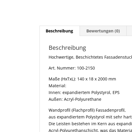
Beschreibung
Bewertungen (0)
Beschreibung
Hochwertige, Beschichtetes Fassadenstuc
Art. Nummer: 100-2150
Maße (HxTxL): 140 x 18 x 2000 mm
Material:
Innen: expandiertem Polystyrol, EPS
Außen: Acryl-Polyurethane
Wandprofil (Flachprofil) Fassadenprofil,
aus expandiertem Polystyrol mit sehr har
Die Leisten bestehen im Kern aus expandi
Acryl-Polyurethanschicht, was das Materia