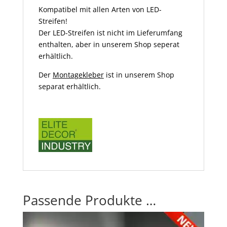
Kompatibel mit allen Arten von LED-
Streifen!
Der LED-Streifen ist nicht im Lieferumfang
enthalten, aber in unserem Shop seperat
erhältlich.
Der
Montagekleber
ist in unserem Shop
separat erhältlich.
Passende Produkte …