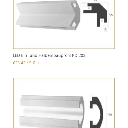
LED Ein- und Halbeinbauprofil KD 203
€
26,42
/ Stück