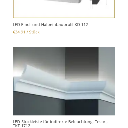
LED Eind- und Halbeinbauprofil KD 112
€
34,91
/ Stück
LED-Stuckleiste für indirekte Beleuchtung, Tesori,
TKF-1712