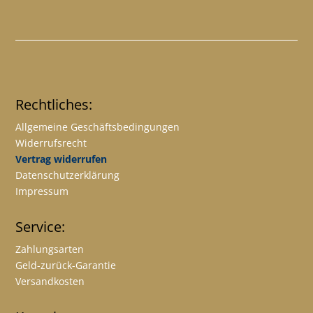
Rechtliches:
Allgemeine Geschäftsbedingungen
Widerrufsrecht
Vertrag widerrufen
Datenschutzerklärung
Impressum
Service:
Zahlungsarten
Geld-zurück-Garantie
Versandkosten