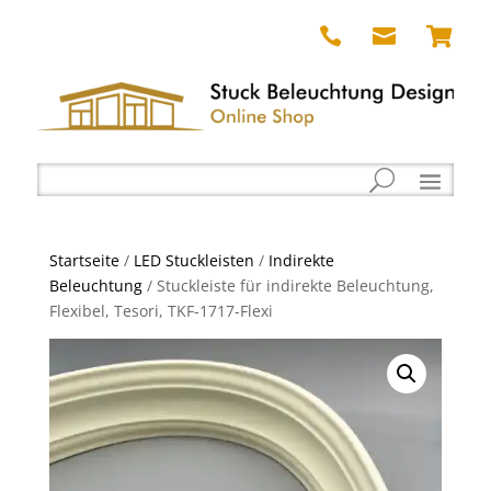



Startseite
/
LED Stuckleisten
/
Indirekte
Beleuchtung
/ Stuckleiste für indirekte Beleuchtung,
Flexibel, Tesori, TKF-1717-Flexi