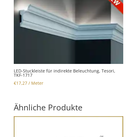
LED-Stuckleiste für indirekte Beleuchtung, Tesori,
TKF-1717
€
17,27
/ Meter
Ähnliche Produkte