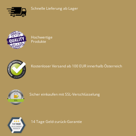
Schnelle Lieferung ab Lager
Hochwertige
Produkte
Kostenloser Versand ab 100 EUR innerhalb Österreich
Sicher einkaufen mit SSL-Verschlüsselung
14 Tage Geld-zurück-Garantie