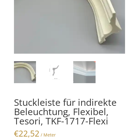
Stuckleiste für indirekte
Beleuchtung, Flexibel,
Tesori, TKF-1717-Flexi
€
22,52
/ Meter