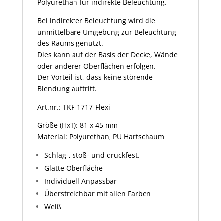
Polyurethan für indirekte Beleuchtung.
Bei indirekter Beleuchtung wird die
unmittelbare Umgebung zur Beleuchtung
des Raums genutzt.
Dies kann auf der Basis der Decke, Wände
oder anderer Oberflächen erfolgen.
Der Vorteil ist, dass keine störende
Blendung auftritt.
Art.nr.: TKF-1717-Flexi
Größe (HxT): 81 x 45 mm
Material: Polyurethan, PU Hartschaum
Schlag-, stoß- und druckfest.
Glatte Oberfläche
Individuell Anpassbar
Überstreichbar mit allen Farben
Weiß