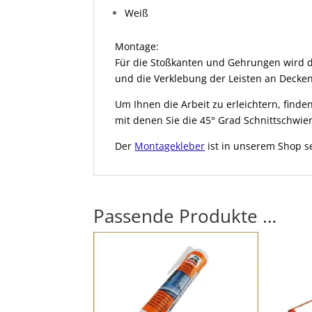
Weiß
Montage:
Für die Stoßkanten und Gehrungen wird 
und die Verklebung der Leisten an Decke
Um Ihnen die Arbeit zu erleichtern, fin
mit denen Sie die 45° Grad Schnittschwie
Der
Montagekleber
ist in unserem Shop se
Passende Produkte …