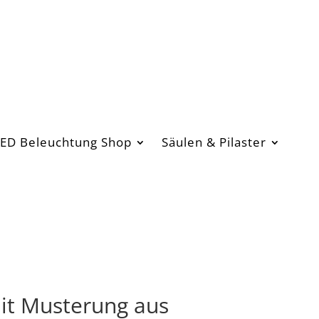
ED Beleuchtung Shop
Säulen & Pilaster
mit Musterung aus