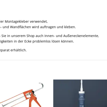
der Montagekleber verwendet,
n- und Wandflächen wird auftragen und kleben.
den Sie in unserem Shop auch Innen- und Außeneckenelemente,
rigkeiten in der Ecke problemlos lösen können.
parat erhältlich.