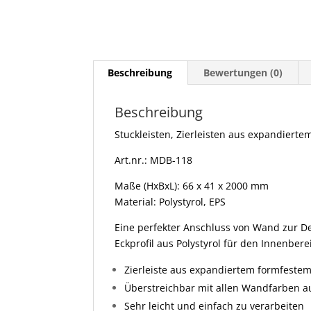
Beschreibung
Bewertungen (0)
Beschreibung
Stuckleisten, Zierleisten aus expandierte
Art.nr.: MDB-118
Maße (HxBxL): 66 x 41 x 2000 mm
Material: Polystyrol, EPS
Eine perfekter Anschluss von Wand zur D
Eckprofil aus Polystyrol für den Innenbere
Zierleiste aus expandiertem formfestem
Überstreichbar mit allen Wandfarben au
Sehr leicht und einfach zu verarbeiten