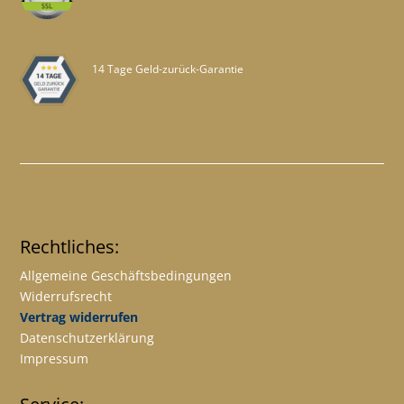
14 Tage Geld-zurück-Garantie
Rechtliches:
Allgemeine Geschäftsbedingungen
Widerrufsrecht
Vertrag widerrufen
Datenschutzerklärung
Impressum