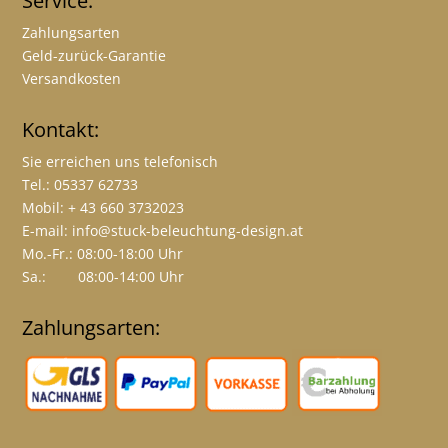
Service:
Zahlungsarten
Geld-zurück-Garantie
Versandkosten
Kontakt:
Sie erreichen uns telefonisch
Tel.: 05337 62733
Mobil: + 43 660 3732023
E-mail:
info@stuck-beleuchtung-design.at
Mo.-Fr.: 08:00-18:00 Uhr
Sa.: 08:00-14:00 Uhr
Zahlungsarten: