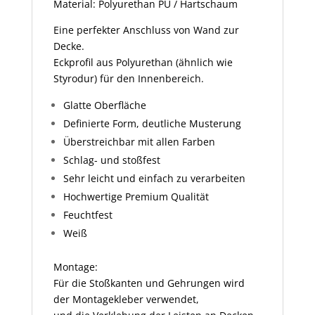
Material: Polyurethan PU / Hartschaum
Eine perfekter Anschluss von Wand zur
Decke.
Eckprofil aus Polyurethan (ähnlich wie
Styrodur) für den Innenbereich.
Glatte Oberfläche
Definierte Form, deutliche Musterung
Überstreichbar mit allen Farben
Schlag- und stoßfest
Sehr leicht und einfach zu verarbeiten
Hochwertige Premium Qualität
Feuchtfest
Weiß
Montage:
Für die Stoßkanten und Gehrungen wird
der Montagekleber verwendet,