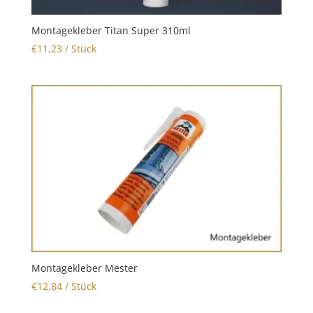
Montagekleber Titan Super 310ml
€
11,23
/ Stück
Montagekleber Mester
€
12,84
/ Stück