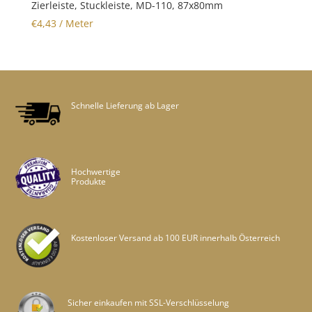
Zierleiste, Stuckleiste, MD-110, 87x80mm
€
4,43
/ Meter
Schnelle Lieferung ab Lager
Hochwertige
Produkte
Kostenloser Versand ab 100 EUR innerhalb Österreich
Sicher einkaufen mit SSL-Verschlüsselung