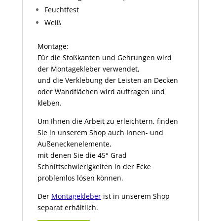
Feuchtfest
Weiß
Montage:
Für die Stoßkanten und Gehrungen wird
der Montagekleber verwendet,
und die Verklebung der Leisten an Decken
oder Wandflächen wird auftragen und
kleben.
Um Ihnen die Arbeit zu erleichtern, finden
Sie in unserem Shop auch Innen- und
Außeneckenelemente,
mit denen Sie die 45° Grad
Schnittschwierigkeiten in der Ecke
problemlos lösen können.
Der
Montagekleber
ist in unserem Shop
separat erhältlich.