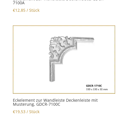
7100A
€
12,85
/ Stück
Eckelement zur Wandleiste Deckenleiste mit
Musterung, GDCR-7100C
€
19,53
/ Stück