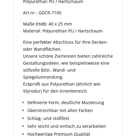
Polyurethan PU / Hartschaum
Art.nr.: GDCR-7100
Maße (HxB): 40 x 25 mm
Material: Polyurethan PU / Hartschaum
Eine perfekter Abschluss für Ihre Decken-
oder Wandflächen.
Unsere schöne Zierleisten bieten zahlreiche
Gestaltungsideen, wie beispielsweise eine
stillvolle Bild-, Wand- und
Spiegelumrandung.
Eckprofil aus Polyurethan (ähnlich wie
Styrodur) für den Innenbereich.
Definierte Form, deutliche Musterung
Überstreichbar mit allen Farben
Schlag- und stoßfest
Sehr leicht und einfach zu verarbeiten
Hochwertige Premium Qualität