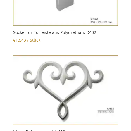
Sockel für Türleiste aus Polyurethan, D402
€
13,43
/ Stück