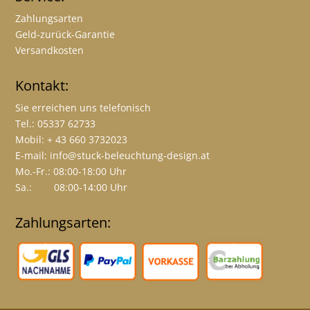
Zahlungsarten
Geld-zurück-Garantie
Versandkosten
Kontakt:
Sie erreichen uns telefonisch
Tel.: 05337 62733
Mobil: + 43 660 3732023
E-mail:
info@stuck-beleuchtung-design.at
Mo.-Fr.: 08:00-18:00 Uhr
Sa.: 08:00-14:00 Uhr
Zahlungsarten: