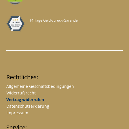
14 Tage Geld-zurück-Garantie
Rechtliches:
Allgemeine Geschäftsbedingungen
Widerrufsrecht
Vertrag widerrufen
Datenschutzerklärung
Impressum
Service: