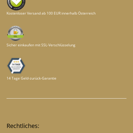
Kostenloser Versand ab 100 EUR innerhalb Österreich
Sicher einkaufen mit SSL-Verschlüsselung
14 Tage Geld-zurück-Garantie
Rechtliches: