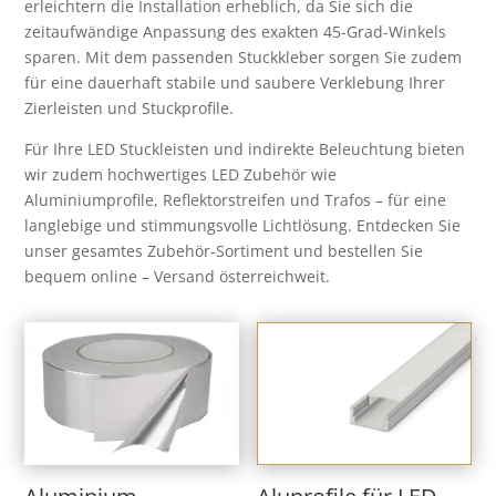
erleichtern die Installation erheblich, da Sie sich die
zeitaufwändige Anpassung des exakten 45-Grad-Winkels
sparen. Mit dem passenden Stuckkleber sorgen Sie zudem
für eine dauerhaft stabile und saubere Verklebung Ihrer
Zierleisten und Stuckprofile.
Für Ihre LED Stuckleisten und indirekte Beleuchtung bieten
wir zudem hochwertiges LED Zubehör wie
Aluminiumprofile, Reflektorstreifen und Trafos – für eine
langlebige und stimmungsvolle Lichtlösung. Entdecken Sie
unser gesamtes Zubehör-Sortiment und bestellen Sie
bequem online – Versand österreichweit.