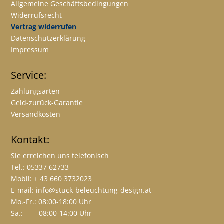
Allgemeine Geschäftsbedingungen
Widerrufsrecht
Vertrag widerrufen
Datenschutzerklärung
Impressum
Service:
Zahlungsarten
Geld-zurück-Garantie
Versandkosten
Kontakt:
Sie erreichen uns telefonisch
Tel.: 05337 62733
Mobil: + 43 660 3732023
E-mail:
info@stuck-beleuchtung-design.at
Mo.-Fr.: 08:00-18:00 Uhr
Sa.: 08:00-14:00 Uhr