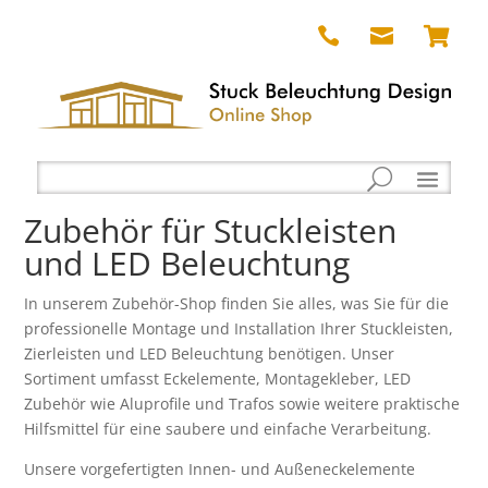



Zubehör für Stuckleisten
und LED Beleuchtung
In unserem Zubehör-Shop finden Sie alles, was Sie für die
professionelle Montage und Installation Ihrer Stuckleisten,
Zierleisten und LED Beleuchtung benötigen. Unser
Sortiment umfasst Eckelemente, Montagekleber, LED
Zubehör wie Aluprofile und Trafos sowie weitere praktische
Hilfsmittel für eine saubere und einfache Verarbeitung.
Unsere vorgefertigten Innen- und Außeneckelemente