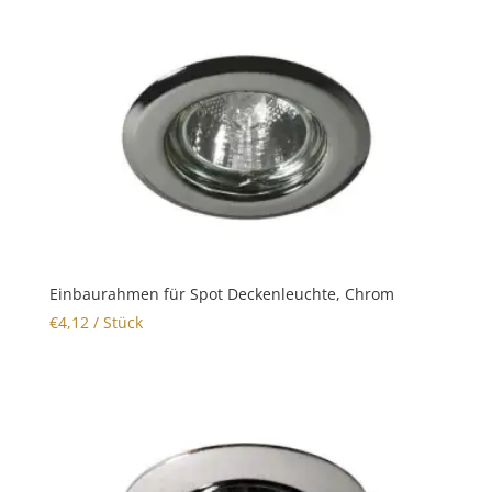
Einbaurahmen für Spot Deckenleuchte, Chrom
€
4,12
/ Stück