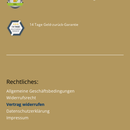
14 Tage Geld-zurück-Garantie
Rechtliches:
Allgemeine Geschäftsbedingungen
Widerrufsrecht
Vertrag widerrufen
Datenschutzerklärung
Impressum