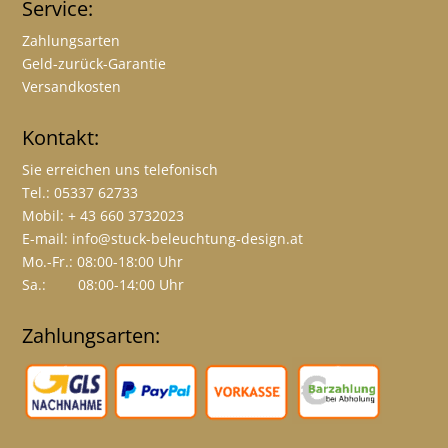
Service:
Zahlungsarten
Geld-zurück-Garantie
Versandkosten
Kontakt:
Sie erreichen uns telefonisch
Tel.: 05337 62733
Mobil: + 43 660 3732023
E-mail:
info@stuck-beleuchtung-design.at
Mo.-Fr.: 08:00-18:00 Uhr
Sa.: 08:00-14:00 Uhr
Zahlungsarten: