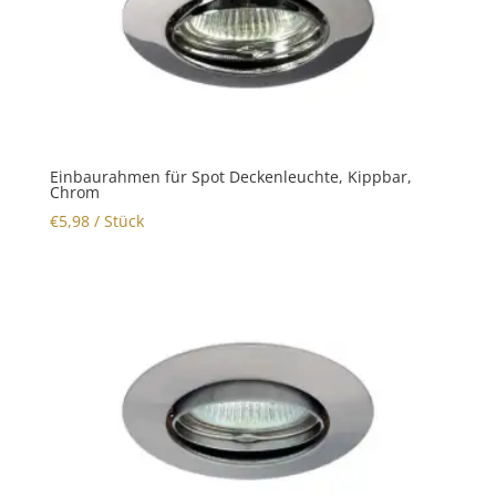
Einbaurahmen für Spot Deckenleuchte, Kippbar,
Chrom
€
5,98
/ Stück