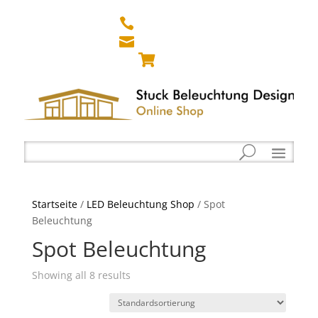



Startseite
/
LED Beleuchtung Shop
/ Spot
Beleuchtung
Spot Beleuchtung
Showing all 8 results