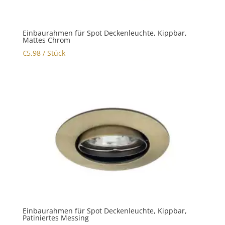
Einbaurahmen für Spot Deckenleuchte, Kippbar,
Mattes Chrom
€
5,98
/ Stück
Einbaurahmen für Spot Deckenleuchte, Kippbar,
Patiniertes Messing