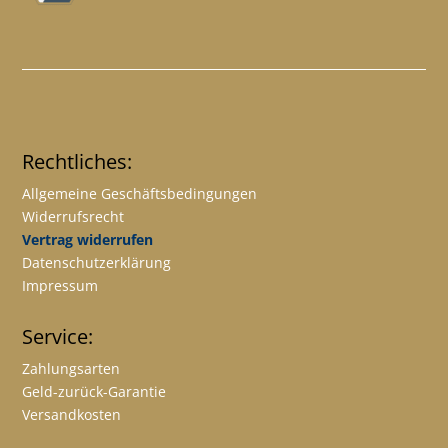
Rechtliches:
Allgemeine Geschäftsbedingungen
Widerrufsrecht
Vertrag widerrufen
Datenschutzerklärung
Impressum
Service:
Zahlungsarten
Geld-zurück-Garantie
Versandkosten