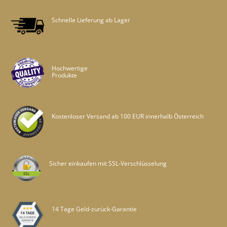
Schnelle Lieferung ab Lager
Hochwertige
Produkte
Kostenloser Versand ab 100 EUR innerhalb Österreich
Sicher einkaufen mit SSL-Verschlüsselung
14 Tage Geld-zurück-Garantie