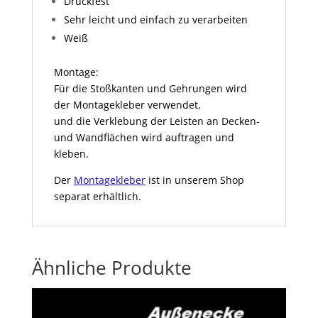
Druckfest
Sehr leicht und einfach zu verarbeiten
Weiß
Montage:
Für die Stoßkanten und Gehrungen wird
der Montagekleber verwendet,
und die Verklebung der Leisten an Decken-
und Wandflächen wird auftragen und
kleben.
Der
Montagekleber
ist in unserem Shop
separat erhältlich.
Ähnliche Produkte