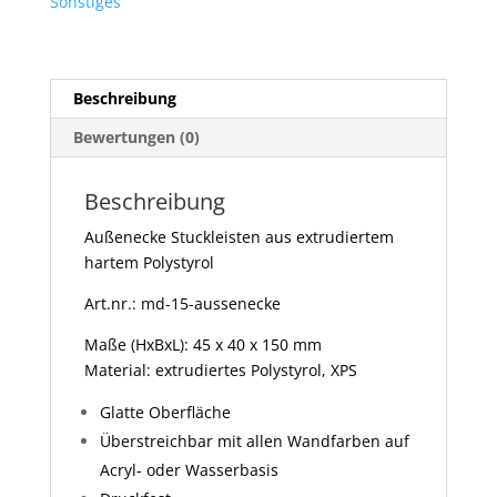
Sonstiges
Beschreibung
Bewertungen (0)
Beschreibung
Außenecke Stuckleisten aus extrudiertem
hartem Polystyrol
Art.nr.: md-15-aussenecke
Maße (HxBxL): 45 x 40 x 150 mm
Material: extrudiertes Polystyrol, XPS
Glatte Oberfläche
Überstreichbar mit allen Wandfarben auf
Acryl- oder Wasserbasis