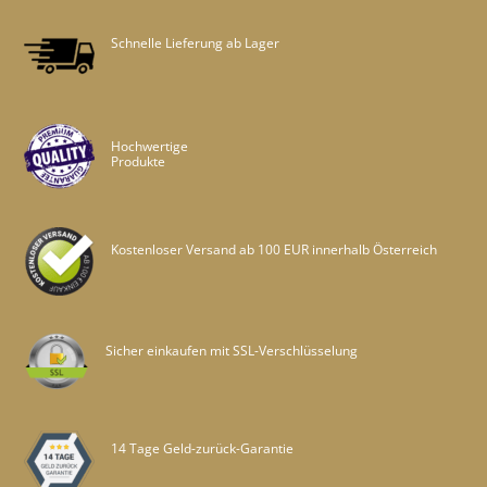
Schnelle Lieferung ab Lager
Hochwertige
Produkte
Kostenloser Versand ab 100 EUR innerhalb Österreich
Sicher einkaufen mit SSL-Verschlüsselung
14 Tage Geld-zurück-Garantie