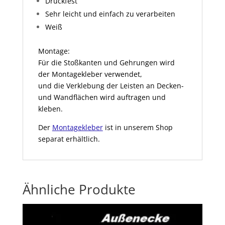
Druckfest
Sehr leicht und einfach zu verarbeiten
Weiß
Montage:
Für die Stoßkanten und Gehrungen wird
der Montagekleber verwendet,
und die Verklebung der Leisten an Decken-
und Wandflächen wird auftragen und
kleben.
Der
Montagekleber
ist in unserem Shop
separat erhältlich.
Ähnliche Produkte