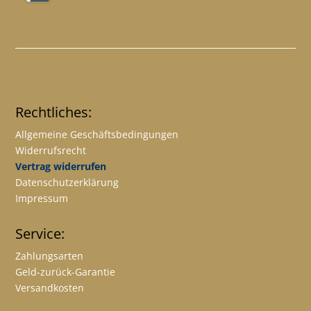
Rechtliches:
Allgemeine Geschäftsbedingungen
Widerrufsrecht
Vertrag widerrufen
Datenschutzerklärung
Impressum
Service:
Zahlungsarten
Geld-zurück-Garantie
Versandkosten