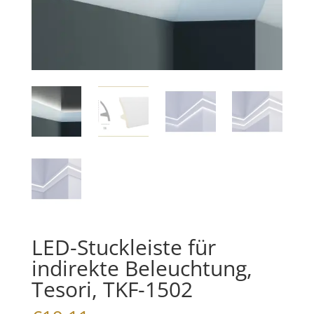
LED-Stuckleiste für
indirekte Beleuchtung,
Tesori, TKF-1502