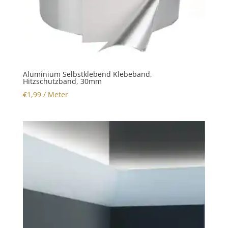
Aluminium Selbstklebend Klebeband,
Hitzschutzband, 30mm
€
1,99
/ Meter