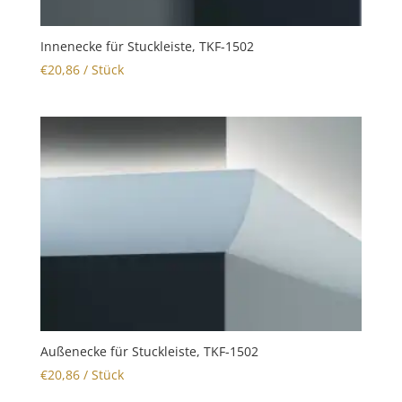
Innenecke für Stuckleiste, TKF-1502
€
20,86
/ Stück
Außenecke für Stuckleiste, TKF-1502
€
20,86
/ Stück