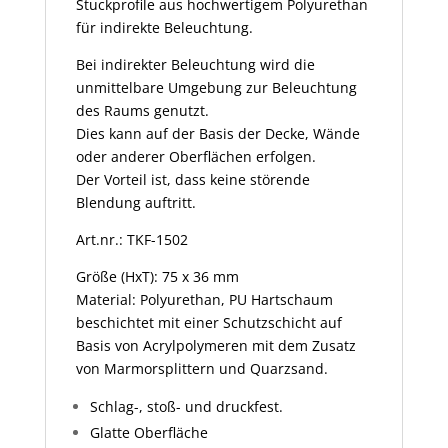
Stuckprofile aus hochwertigem Polyurethan
für indirekte Beleuchtung.
Bei indirekter Beleuchtung wird die
unmittelbare Umgebung zur Beleuchtung
des Raums genutzt.
Dies kann auf der Basis der Decke, Wände
oder anderer Oberflächen erfolgen.
Der Vorteil ist, dass keine störende
Blendung auftritt.
Art.nr.: TKF-1502
Größe (HxT): 75 x 36 mm
Material: Polyurethan, PU Hartschaum
beschichtet mit einer Schutzschicht auf
Basis von Acrylpolymeren mit dem Zusatz
von Marmorsplittern und Quarzsand.
Schlag-, stoß- und druckfest.
Glatte Oberfläche