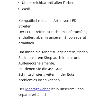
Überstreichbar mit allen Farben
Weiß
Kompatibel mit allen Arten von LED-
Streifen!
Der LED-Streifen ist nicht im Lieferumfang
enthalten, aber in unserem Shop seperat
erhältlich.
Um Ihnen die Arbeit zu erleichtern, finden
Sie in unserem Shop auch Innen- und
Außeneckenelemente,
mit denen Sie die 45° Grad
Schnittschwierigkeiten in der Ecke
problemlos lösen können.
Der
Montagekleber
ist in unserem Shop
separat erhältlich.