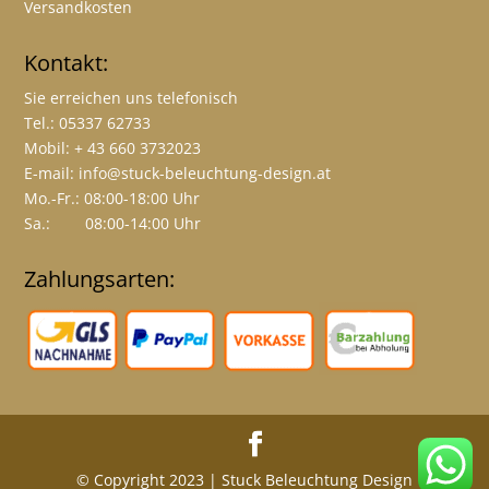
Versandkosten
Kontakt:
Sie erreichen uns telefonisch
Tel.: 05337 62733
Mobil: + 43 660 3732023
E-mail:
info@stuck-beleuchtung-design.at
Mo.-Fr.: 08:00-18:00 Uhr
Sa.: 08:00-14:00 Uhr
Zahlungsarten:
© Copyright 2023 | Stuck Beleuchtung Design