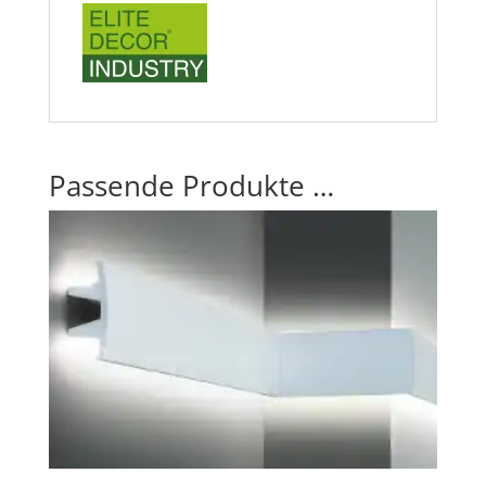
Passende Produkte …