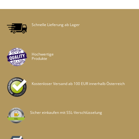
Schnelle Lieferung ab Lager
Hochwertige
Produkte
Kostenloser Versand ab 100 EUR innerhalb Österreich
Sicher einkaufen mit SSL-Verschlüsselung