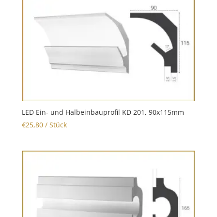
LED Ein- und Halbeinbauprofil KD 201, 90x115mm
€
25,80
/ Stück