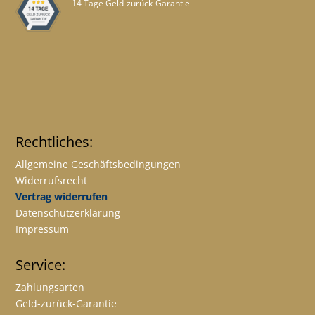
14 Tage Geld-zurück-Garantie
Rechtliches:
Allgemeine Geschäftsbedingungen
Widerrufsrecht
Vertrag widerrufen
Datenschutzerklärung
Impressum
Service:
Zahlungsarten
Geld-zurück-Garantie