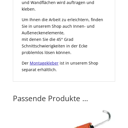
und Wandflächen wird auftragen und
kleben.
Um Ihnen die Arbeit zu erleichtern, finden
Sie in unserem Shop auch Innen- und
Außeneckenelemente,
mit denen Sie die 45° Grad
Schnittschwierigkeiten in der Ecke
problemlos lösen können.
Der
Montagekleber
ist in unserem Shop
separat erhältlich.
Passende Produkte …