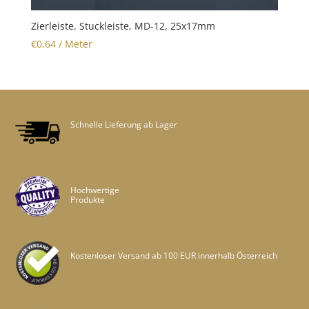
Zierleiste, Stuckleiste, MD-12, 25x17mm
€
0,64
/ Meter
Schnelle Lieferung ab Lager
Hochwertige
Produkte
Kostenloser Versand ab 100 EUR innerhalb Österreich