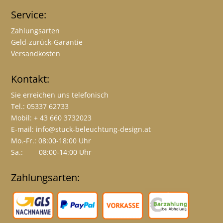
Service:
Zahlungsarten
Geld-zurück-Garantie
Versandkosten
Kontakt:
Sie erreichen uns telefonisch
Tel.: 05337 62733
Mobil: + 43 660 3732023
E-mail:
info@stuck-beleuchtung-design.at
Mo.-Fr.: 08:00-18:00 Uhr
Sa.: 08:00-14:00 Uhr
Zahlungsarten: