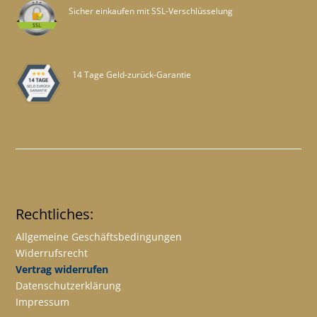
Sicher einkaufen mit SSL-Verschlüsselung
14 Tage Geld-zurück-Garantie
Rechtliches:
Allgemeine Geschäftsbedingungen
Widerrufsrecht
Vertrag widerrufen
Datenschutzerklärung
Impressum