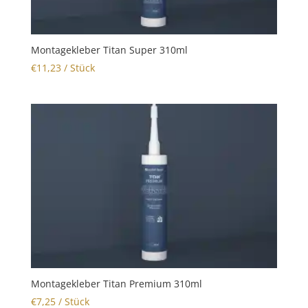
Montagekleber Titan Super 310ml
€
11,23
/ Stück
Montagekleber Titan Premium 310ml
€
7,25
/ Stück