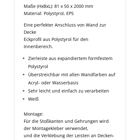
Maße (HxBxL): 81 x 50 x 2000 mm
Material: Polystyrol, EPS
Eine perfekter Anschluss von Wand zur
Decke
Eckprofil aus Polystyrol für den
Innenbereich.
Zierleiste aus expandiertem formfestem
Polystyrol
Überstreichbar mit allen Wandfarben auf
Acryl- oder Wasserbasis
Sehr leicht und einfach zu verarbeiten
Weiß
Montage:
Für die Stoßkanten und Gehrungen wird
der Montagekleber verwendet,
und die Verklebung der Leisten an Decken-